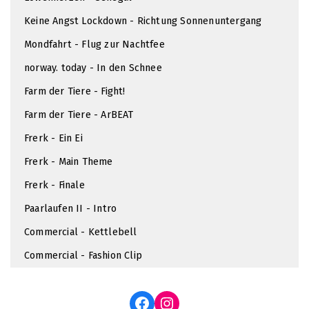
Keine Angst Lockdown - Richtung Sonnenuntergang
Mondfahrt - Flug zur Nachtfee
norway. today - In den Schnee
Farm der Tiere - Fight!
Farm der Tiere - ArBEAT
Frerk - Ein Ei
Frerk - Main Theme
Frerk - Finale
Paarlaufen II - Intro
Commercial - Kettlebell
Commercial - Fashion Clip