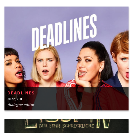
DEADLINES
2022, ZDF
dialogue editor