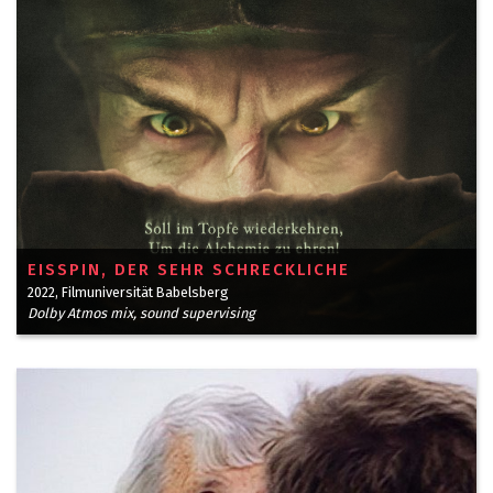
EISSPIN, DER SEHR SCHRECKLICHE
2022, Filmuniversität Babelsberg
Dolby Atmos mix, sound supervising