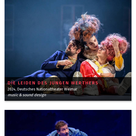
DIE LEIDEN DES JUNGEN WERTHERS
2024, Deutsches Nationaltheater Weimar
music & sound design