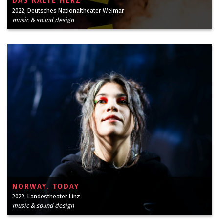
DAS KALTE HERZ
2022, Deutsches Nationaltheater Weimar
music & sound design
NORWAY. TODAY
2022, Landestheater Linz
music & sound design