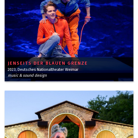
JENSEITS DER BLAUEN GRENZE
2023, Deutsches Nationaltheater Weimar
music & sound design