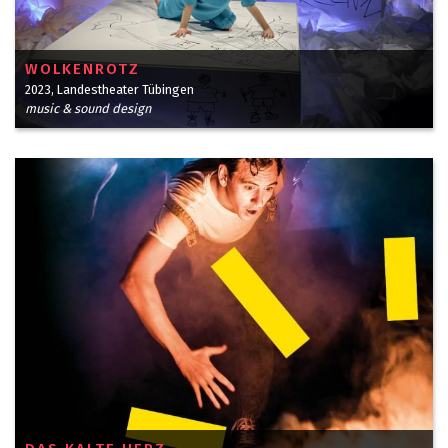
WOLKENROTZ
2023, Landestheater Tübingen
music & sound design