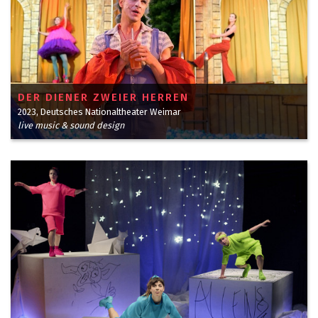
DER DIENER ZWEIER HERREN
2023, Deutsches Nationaltheater Weimar
live music & sound design